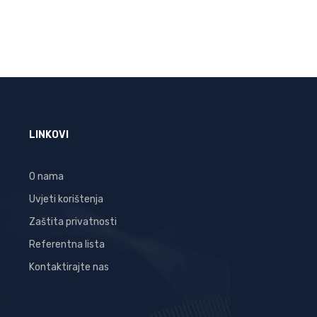
LINKOVI
O nama
Uvjeti korištenja
Zaštita privatnosti
Referentna lista
Kontaktirajte nas